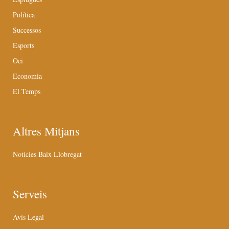
Política
Successos
Esports
Oci
Economia
El Temps
Altres Mitjans
Notícies Baix Llobregat
Serveis
Avís Legal