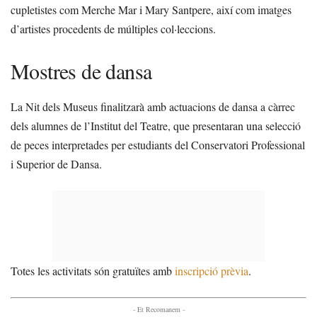
cupletistes com Merche Mar i Mary Santpere, així com imatges
d’artistes procedents de múltiples col·leccions.
Mostres de dansa
La Nit dels Museus finalitzarà amb actuacions de dansa a càrrec
dels alumnes de l’Institut del Teatre, que presentaran una selecció
de peces interpretades per estudiants del Conservatori Professional
i Superior de Dansa.
Totes les activitats són gratuïtes amb
inscripció prèvia
.
- Et Recomanem -