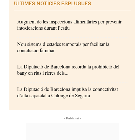
ÚLTIMES NOTÍCIES ESPLUGUES
Augment de les inspeccions alimentàries per prevenir
intoxicacions durant l’estiu
Nou sistema d’estades temporals per facilitar la
conciliació familiar
La Diputació de Barcelona recorda la prohibició del
bany en rius i rieres dels...
La Diputació de Barcelona impulsa la connectivitat
d’alta capacitat a Calonge de Segarra
- Publicitat -