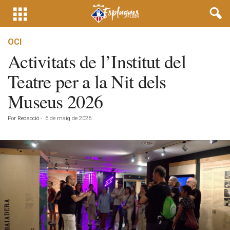
OCI
Activitats de l’Institut del
Teatre per a la Nit dels
Museus 2026
Por
Redacció
-
6 de maig de 2026