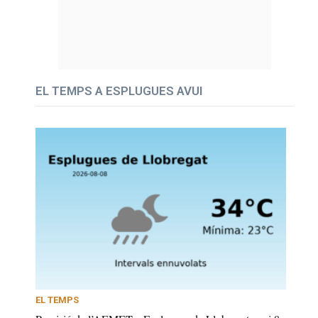
EL TEMPS A ESPLUGUES AVUI
EL TEMPS