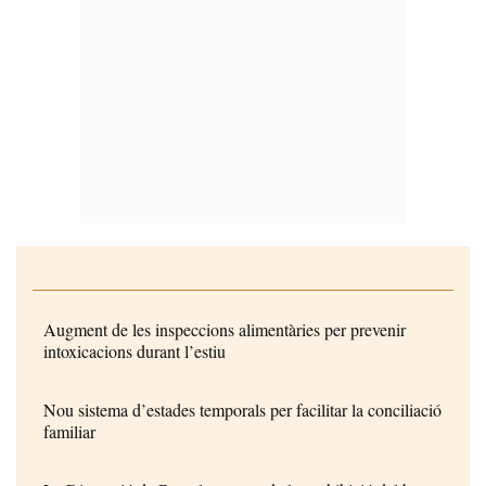
Augment de les inspeccions alimentàries per prevenir
intoxicacions durant l’estiu
Nou sistema d’estades temporals per facilitar la conciliació
familiar