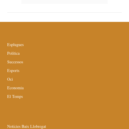
Esplugues
Política
Successos
Esports
Oci
Economia
El Temps
Notícies Baix Llobregat