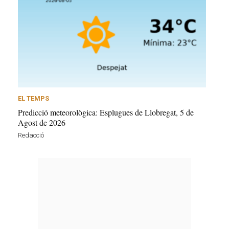
EL TEMPS
Predicció meteorològica: Esplugues de Llobregat, 5 de
Agost de 2026
Redacció