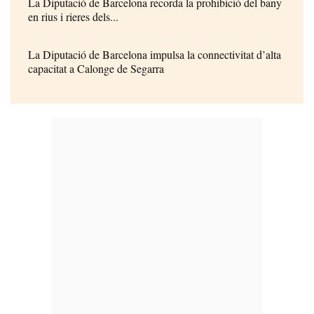
La Diputació de Barcelona recorda la prohibició del bany
en rius i rieres dels...
La Diputació de Barcelona impulsa la connectivitat d’alta
capacitat a Calonge de Segarra