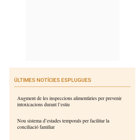
ÚLTIMES NOTÍCIES ESPLUGUES
Augment de les inspeccions alimentàries per prevenir
intoxicacions durant l’estiu
Nou sistema d’estades temporals per facilitar la
conciliació familiar