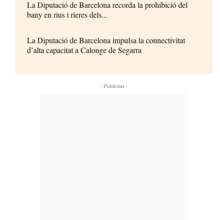
La Diputació de Barcelona recorda la prohibició del
bany en rius i rieres dels...
La Diputació de Barcelona impulsa la connectivitat
d’alta capacitat a Calonge de Segarra
- Publicitat -