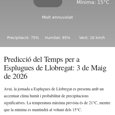
Predicció del Temps per a
Esplugues de Llobregat: 3 de Maig
de 2026
Avui, la jornada a Esplugues de Llobregat es presenta amb un
accentuat clima humit i probabilitat de precipitacions
significatives. La temperatura màxima prevista és de 21°C, mentre
que la mínima es mantindrà al voltant dels 15°C.