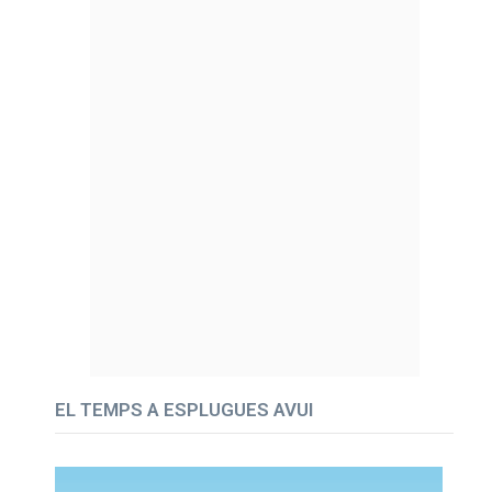
EL TEMPS A ESPLUGUES AVUI