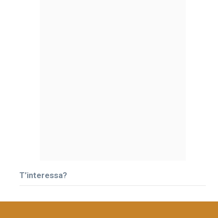
T’interessa?