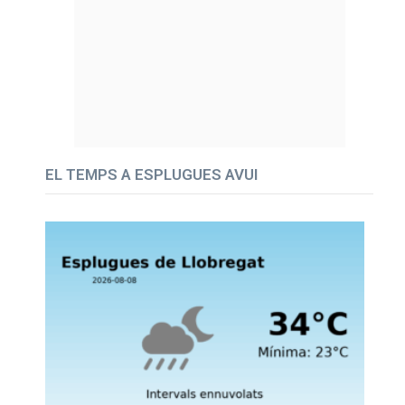
EL TEMPS A ESPLUGUES AVUI