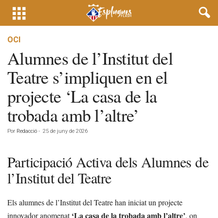
OCI
Alumnes de l’Institut del
Teatre s’impliquen en el
projecte ‘La casa de la
trobada amb l’altre’
Por
Redacció
-
25 de juny de 2026
Participació Activa dels Alumnes de
l’Institut del Teatre
Els alumnes de l’Institut del Teatre han iniciat un projecte
‘La casa de la trobada amb l’altre’
innovador anomenat
, on