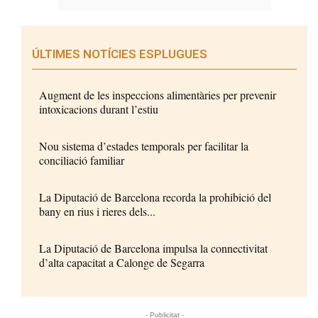
ÚLTIMES NOTÍCIES ESPLUGUES
Augment de les inspeccions alimentàries per prevenir
intoxicacions durant l’estiu
Nou sistema d’estades temporals per facilitar la
conciliació familiar
La Diputació de Barcelona recorda la prohibició del
bany en rius i rieres dels...
La Diputació de Barcelona impulsa la connectivitat
d’alta capacitat a Calonge de Segarra
- Publicitat -