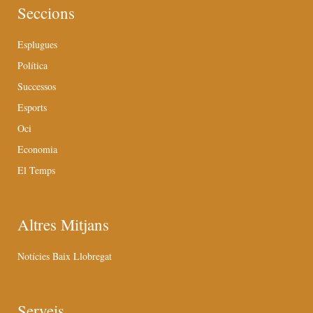
Seccions
Esplugues
Política
Successos
Esports
Oci
Economia
El Temps
Altres Mitjans
Notícies Baix Llobregat
Serveis