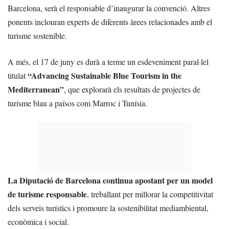
Barcelona, serà el responsable d’inaugurar la convenció. Altres
ponents inclouran experts de diferents àrees relacionades amb el
turisme sostenible.
A més, el 17 de juny es durà a terme un esdeveniment paral·lel
“Advancing Sustainable Blue Tourism in the
titulat
Mediterranean”
, que explorarà els resultats de projectes de
turisme blau a països com Marroc i Tunísia.
La Diputació de Barcelona continua apostant per un model
de turisme responsable
, treballant per millorar la competitivitat
dels serveis turístics i promoure la sostenibilitat mediambiental,
econòmica i social.