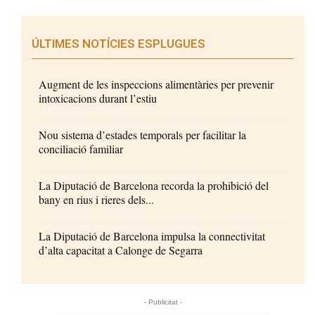
ÚLTIMES NOTÍCIES ESPLUGUES
Augment de les inspeccions alimentàries per prevenir
intoxicacions durant l’estiu
Nou sistema d’estades temporals per facilitar la
conciliació familiar
La Diputació de Barcelona recorda la prohibició del
bany en rius i rieres dels...
La Diputació de Barcelona impulsa la connectivitat
d’alta capacitat a Calonge de Segarra
- Publicitat -