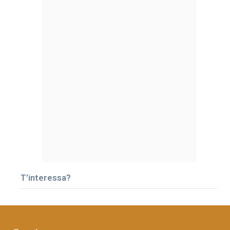
T’interessa?