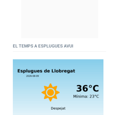
EL TEMPS A ESPLUGUES AVUI