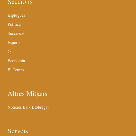
Seccions
Esplugues
Política
Successos
Esports
Oci
Economia
El Temps
Altres Mitjans
Notícies Baix Llobregat
Serveis