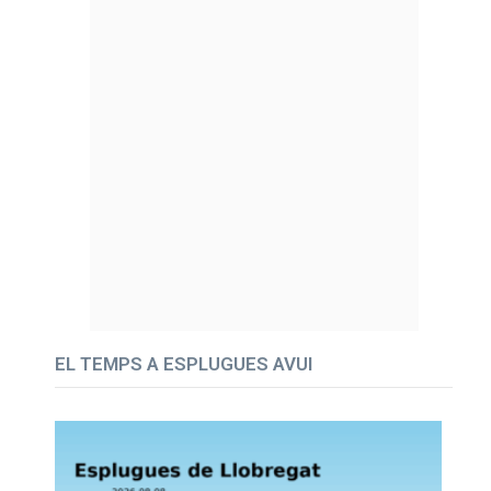
EL TEMPS A ESPLUGUES AVUI