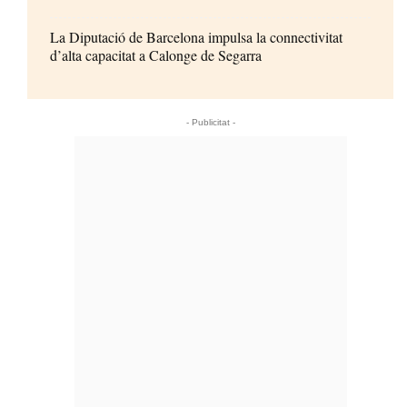
La Diputació de Barcelona impulsa la connectivitat
d’alta capacitat a Calonge de Segarra
- Publicitat -