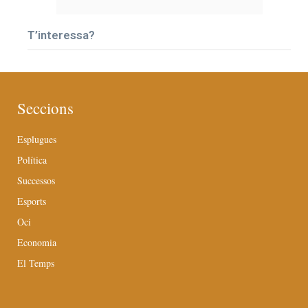
T’interessa?
Seccions
Esplugues
Política
Successos
Esports
Oci
Economia
El Temps