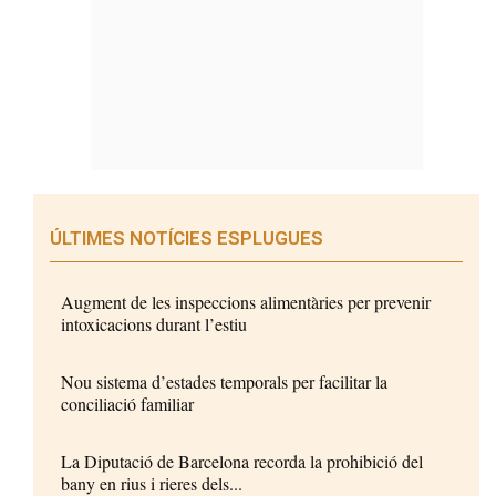
ÚLTIMES NOTÍCIES ESPLUGUES
Augment de les inspeccions alimentàries per prevenir
intoxicacions durant l’estiu
Nou sistema d’estades temporals per facilitar la
conciliació familiar
La Diputació de Barcelona recorda la prohibició del
bany en rius i rieres dels...