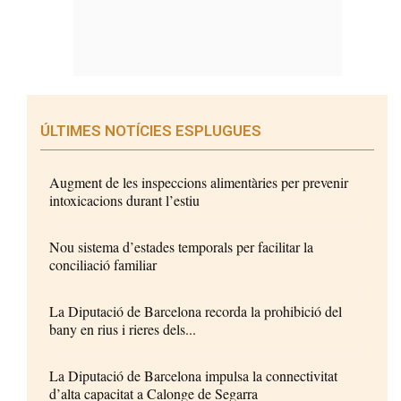
ÚLTIMES NOTÍCIES ESPLUGUES
Augment de les inspeccions alimentàries per prevenir
intoxicacions durant l’estiu
Nou sistema d’estades temporals per facilitar la
conciliació familiar
La Diputació de Barcelona recorda la prohibició del
bany en rius i rieres dels...
La Diputació de Barcelona impulsa la connectivitat
d’alta capacitat a Calonge de Segarra