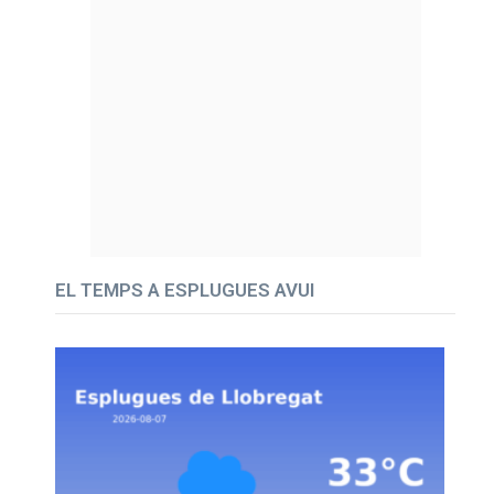
EL TEMPS A ESPLUGUES AVUI