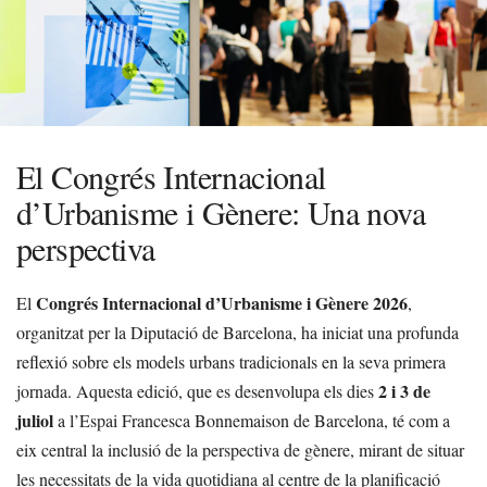
El Congrés Internacional
d’Urbanisme i Gènere: Una nova
perspectiva
Congrés Internacional d’Urbanisme i Gènere 2026
El
,
organitzat per la Diputació de Barcelona, ha iniciat una profunda
reflexió sobre els models urbans tradicionals en la seva primera
2 i 3 de
jornada. Aquesta edició, que es desenvolupa els dies
juliol
a l’Espai Francesca Bonnemaison de Barcelona, té com a
eix central la inclusió de la perspectiva de gènere, mirant de situar
les necessitats de la vida quotidiana al centre de la planificació