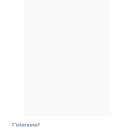
T’interessa?