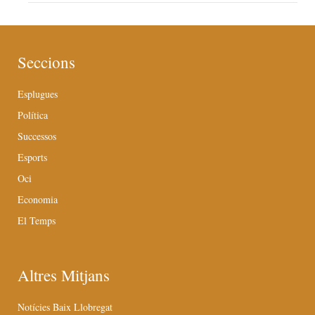
Seccions
Esplugues
Política
Successos
Esports
Oci
Economia
El Temps
Altres Mitjans
Notícies Baix Llobregat