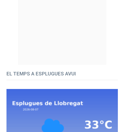
EL TEMPS A ESPLUGUES AVUI