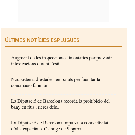
ÚLTIMES NOTÍCIES ESPLUGUES
Augment de les inspeccions alimentàries per prevenir
intoxicacions durant l’estiu
Nou sistema d’estades temporals per facilitar la
conciliació familiar
La Diputació de Barcelona recorda la prohibició del
bany en rius i rieres dels...
La Diputació de Barcelona impulsa la connectivitat
d’alta capacitat a Calonge de Segarra