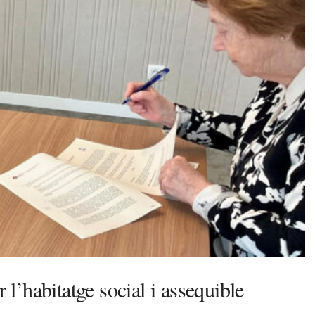
’habitatge social i assequible