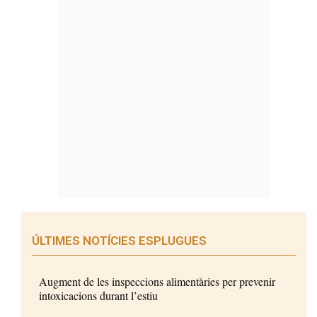
ÚLTIMES NOTÍCIES ESPLUGUES
Augment de les inspeccions alimentàries per prevenir
intoxicacions durant l’estiu