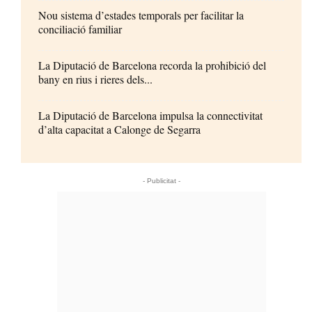
Nou sistema d’estades temporals per facilitar la
conciliació familiar
La Diputació de Barcelona recorda la prohibició del
bany en rius i rieres dels...
La Diputació de Barcelona impulsa la connectivitat
d’alta capacitat a Calonge de Segarra
- Publicitat -