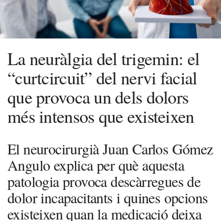
La neuràlgia del trigemin: el
“curtcircuit” del nervi facial
que provoca un dels dolors
més intensos que existeixen
El neurocirurgià Juan Carlos Gómez
Angulo explica per què aquesta
patologia provoca descàrregues de
dolor incapacitants i quines opcions
existeixen quan la medicació deixa