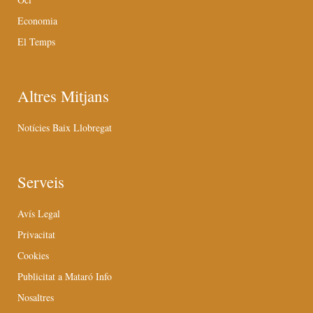
Economia
El Temps
Altres Mitjans
Notícies Baix Llobregat
Serveis
Avís Legal
Privacitat
Cookies
Publicitat a Mataró Info
Nosaltres