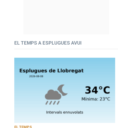
EL TEMPS A ESPLUGUES AVUI
EL TEMPS