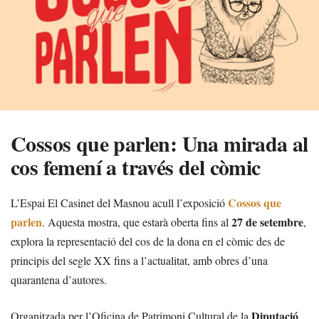
Cossos que parlen: Una mirada al
cos femení a través del còmic
Cossos que
L’Espai El Casinet del Masnou acull l’exposició
parlen
27 de setembre
. Aquesta mostra, que estarà oberta fins al
,
explora la representació del cos de la dona en el còmic des de
principis del segle XX fins a l’actualitat, amb obres d’una
quarantena d’autores.
Diputació
Organitzada per l’Oficina de Patrimoni Cultural de la