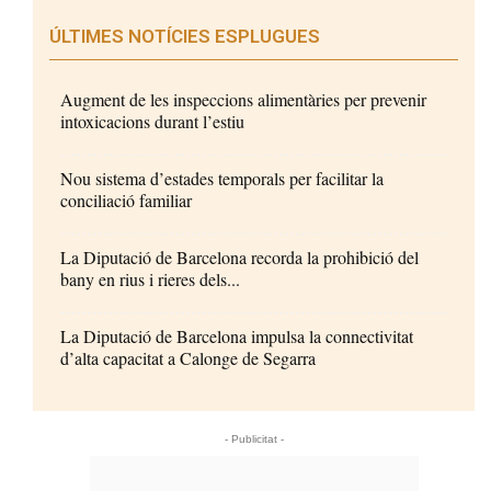
ÚLTIMES NOTÍCIES ESPLUGUES
Augment de les inspeccions alimentàries per prevenir
intoxicacions durant l’estiu
Nou sistema d’estades temporals per facilitar la
conciliació familiar
La Diputació de Barcelona recorda la prohibició del
bany en rius i rieres dels...
La Diputació de Barcelona impulsa la connectivitat
d’alta capacitat a Calonge de Segarra
- Publicitat -