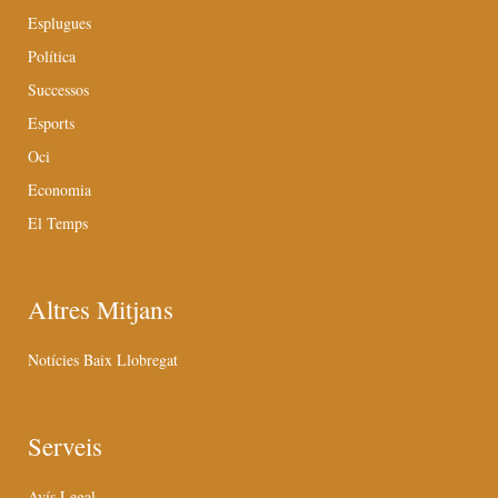
Esplugues
Política
Successos
Esports
Oci
Economia
El Temps
Altres Mitjans
Notícies Baix Llobregat
Serveis
Avís Legal