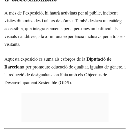
A més de l’exposició, hi haurà activitats per al públic, incloent
visites dinamitzades i tallers de còmic. També destaca un catàleg
accessible, que integra elements per a persones amb dificultats
visuals i auditives, afavorint una experiència inclusiva per a tots els
visitants.
Diputació de
Aquesta exposició es suma als esforços de la
Barcelona
per promoure educació de qualitat, igualtat de gènere, i
la reducció de desigualtats, en línia amb els Objectius de
Desenvolupament Sostenible (ODS).