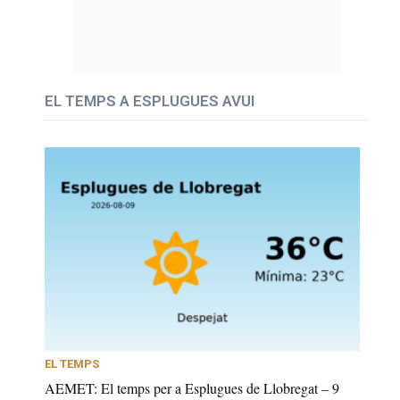
EL TEMPS A ESPLUGUES AVUI
EL TEMPS
AEMET: El temps per a Esplugues de Llobregat – 9