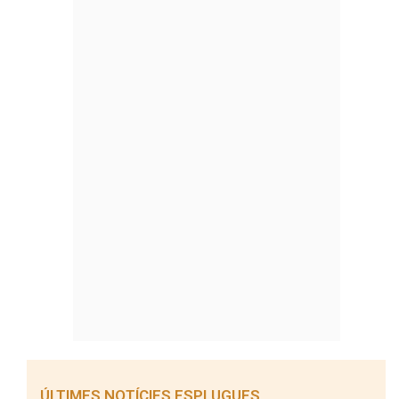
ÚLTIMES NOTÍCIES ESPLUGUES