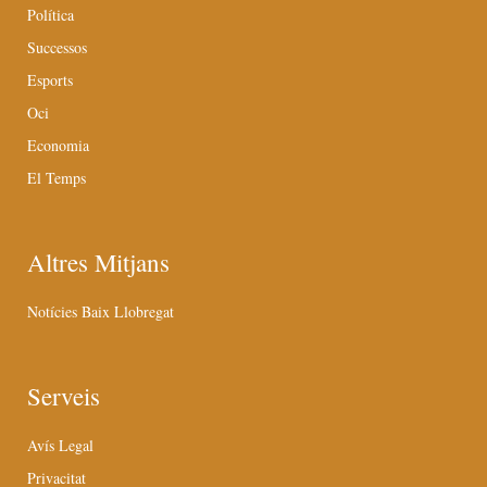
Política
Successos
Esports
Oci
Economia
El Temps
Altres Mitjans
Notícies Baix Llobregat
Serveis
Avís Legal
Privacitat