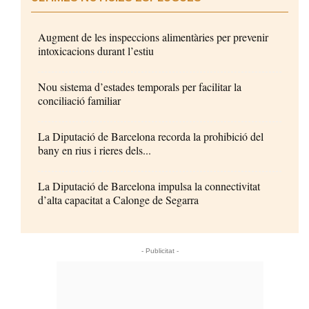
Augment de les inspeccions alimentàries per prevenir
intoxicacions durant l’estiu
Nou sistema d’estades temporals per facilitar la
conciliació familiar
La Diputació de Barcelona recorda la prohibició del
bany en rius i rieres dels...
La Diputació de Barcelona impulsa la connectivitat
d’alta capacitat a Calonge de Segarra
- Publicitat -