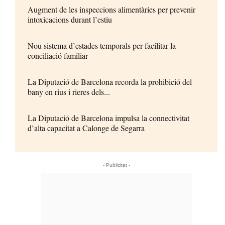
Augment de les inspeccions alimentàries per prevenir
intoxicacions durant l’estiu
Nou sistema d’estades temporals per facilitar la
conciliació familiar
La Diputació de Barcelona recorda la prohibició del
bany en rius i rieres dels...
La Diputació de Barcelona impulsa la connectivitat
d’alta capacitat a Calonge de Segarra
- Publicitat -