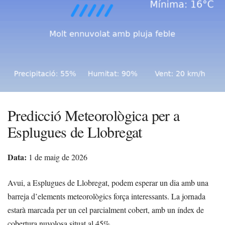
Predicció Meteorològica per a
Esplugues de Llobregat
Data:
1 de maig de 2026
Avui, a Esplugues de Llobregat, podem esperar un dia amb una
barreja d’elements meteorològics força interessants. La jornada
estarà marcada per un cel parcialment cobert, amb un índex de
cobertura nuvolosa situat al 45%.