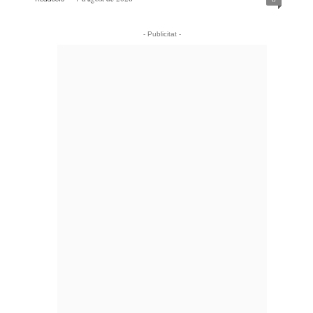
- Publicitat -