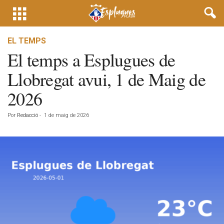
EL TEMPS
El temps a Esplugues de
Llobregat avui, 1 de Maig de
2026
Por
Redacció
-
1 de maig de 2026