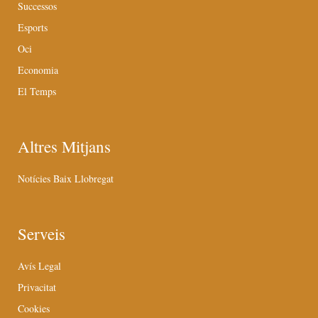
Successos
Esports
Oci
Economia
El Temps
Altres Mitjans
Notícies Baix Llobregat
Serveis
Avís Legal
Privacitat
Cookies