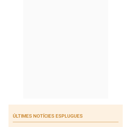
ÚLTIMES NOTÍCIES ESPLUGUES