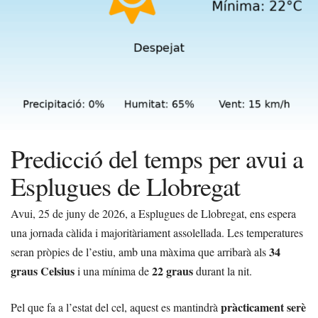
Predicció del temps per avui a
Esplugues de Llobregat
Avui, 25 de juny de 2026, a Esplugues de Llobregat, ens espera
una jornada càlida i majoritàriament assolellada. Les temperatures
34
seran pròpies de l’estiu, amb una màxima que arribarà als
graus Celsius
22 graus
i una mínima de
durant la nit.
pràcticament serè
Pel que fa a l’estat del cel, aquest es mantindrà