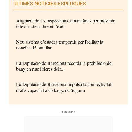
ÚLTIMES NOTÍCIES ESPLUGUES
Augment de les inspeccions alimentàries per prevenir
intoxicacions durant l’estiu
Nou sistema d’estades temporals per facilitar la
conciliació familiar
La Diputació de Barcelona recorda la prohibició del
bany en rius i rieres dels...
La Diputació de Barcelona impulsa la connectivitat
d’alta capacitat a Calonge de Segarra
- Publicitat -