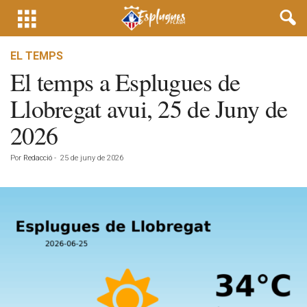
EL TEMPS
El temps a Esplugues de
Llobregat avui, 25 de Juny de
2026
Por
Redacció
-
25 de juny de 2026