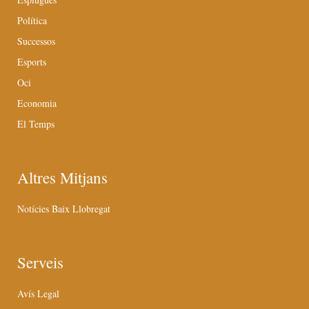
Política
Successos
Esports
Oci
Economia
El Temps
Altres Mitjans
Notícies Baix Llobregat
Serveis
Avís Legal