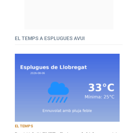
EL TEMPS A ESPLUGUES AVUI
EL TEMPS