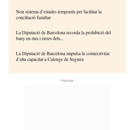
Nou sistema d’estades temporals per facilitar la
conciliació familiar
La Diputació de Barcelona recorda la prohibició del
bany en rius i rieres dels...
La Diputació de Barcelona impulsa la connectivitat
d’alta capacitat a Calonge de Segarra
- Publicitat -