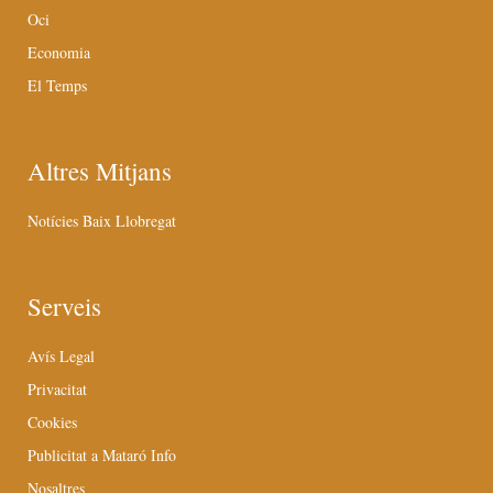
Oci
Economia
El Temps
Altres Mitjans
Notícies Baix Llobregat
Serveis
Avís Legal
Privacitat
Cookies
Publicitat a Mataró Info
Nosaltres