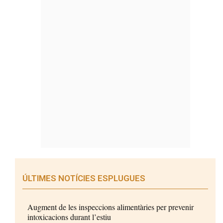
ÚLTIMES NOTÍCIES ESPLUGUES
Augment de les inspeccions alimentàries per prevenir
intoxicacions durant l’estiu