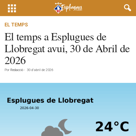
EL TEMPS
El temps a Esplugues de
Llobregat avui, 30 de Abril de
2026
Por
Redacció
-
30 d'abril de 2026