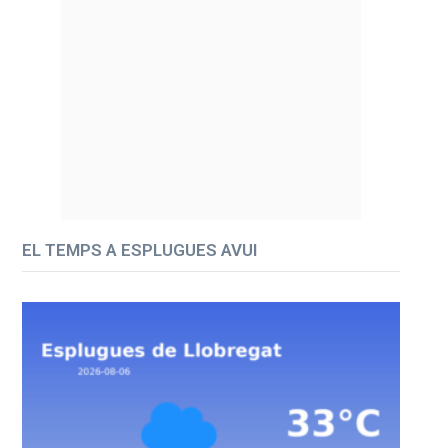
EL TEMPS A ESPLUGUES AVUI