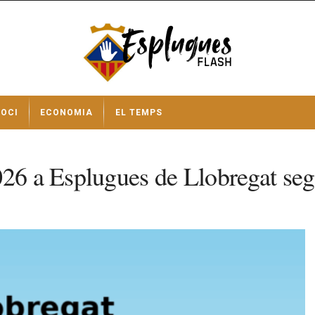
OCI
ECONOMIA
EL TEMPS
2026 a Esplugues de Llobregat 