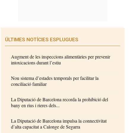
ÚLTIMES NOTÍCIES ESPLUGUES
Augment de les inspeccions alimentàries per prevenir
intoxicacions durant l’estiu
Nou sistema d’estades temporals per facilitar la
conciliació familiar
La Diputació de Barcelona recorda la prohibició del
bany en rius i rieres dels...
La Diputació de Barcelona impulsa la connectivitat
d’alta capacitat a Calonge de Segarra