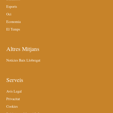
Esports
Oci
Economia
El Temps
Altres Mitjans
Notícies Baix Llobregat
Serveis
Avís Legal
Privacitat
Cookies