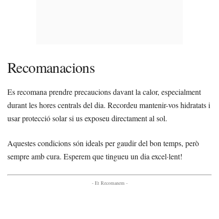
Recomanacions
Es recomana prendre precaucions davant la calor, especialment
durant les hores centrals del dia. Recordeu mantenir-vos hidratats i
usar protecció solar si us exposeu directament al sol.
Aquestes condicions són ideals per gaudir del bon temps, però
sempre amb cura. Esperem que tingueu un dia excel·lent!
- Et Recomanem -