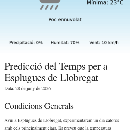
Predicció del Temps per a
Esplugues de Llobregat
Data: 28 de juny de 2026
Condicions Generals
Avui a Esplugues de Llobregat, experimentarem un dia calorós
amb cels principalment clars. Es preveu que la temperatura