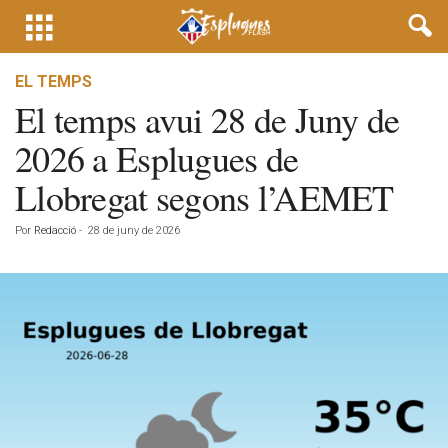
EL TEMPS
El temps avui 28 de Juny de
2026 a Esplugues de
Llobregat segons l’AEMET
Por
Redacció
-
28 de juny de 2026