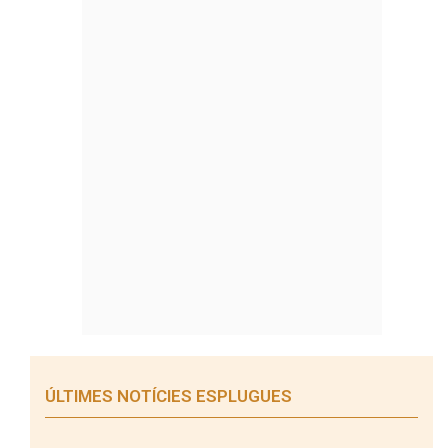
ÚLTIMES NOTÍCIES ESPLUGUES