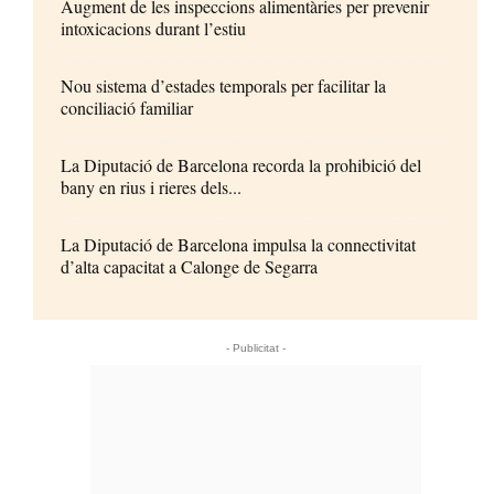
Augment de les inspeccions alimentàries per prevenir
intoxicacions durant l’estiu
Nou sistema d’estades temporals per facilitar la
conciliació familiar
La Diputació de Barcelona recorda la prohibició del
bany en rius i rieres dels...
La Diputació de Barcelona impulsa la connectivitat
d’alta capacitat a Calonge de Segarra
- Publicitat -