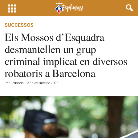
SUCCESSOS
Els Mossos d’Esquadra
desmantellen un grup
criminal implicat en diversos
robatoris a Barcelona
Por
Redacció
-
27 d'octubre de 2025