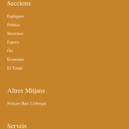
Seccions
Esplugues
Política
Successos
Esports
Oci
Economia
El Temps
Altres Mitjans
Notícies Baix Llobregat
Serveis