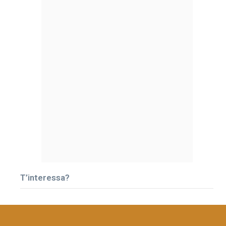
T’interessa?