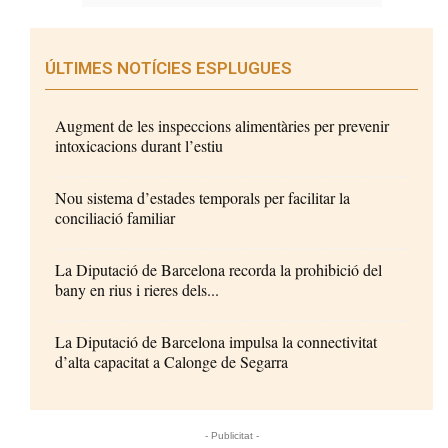
ÚLTIMES NOTÍCIES ESPLUGUES
Augment de les inspeccions alimentàries per prevenir
intoxicacions durant l’estiu
Nou sistema d’estades temporals per facilitar la
conciliació familiar
La Diputació de Barcelona recorda la prohibició del
bany en rius i rieres dels...
La Diputació de Barcelona impulsa la connectivitat
d’alta capacitat a Calonge de Segarra
- Publicitat -