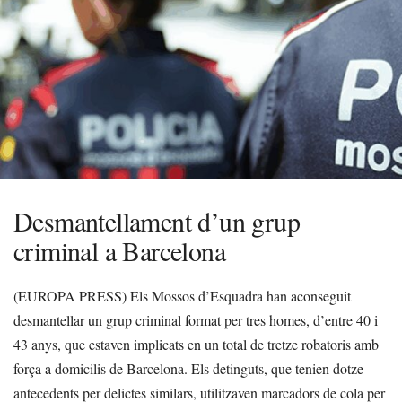
Desmantellament d’un grup
criminal a Barcelona
(EUROPA PRESS) Els Mossos d’Esquadra han aconseguit
desmantellar un grup criminal format per tres homes, d’entre 40 i
43 anys, que estaven implicats en un total de tretze robatoris amb
força a domicilis de Barcelona. Els detinguts, que tenien dotze
antecedents per delictes similars, utilitzaven marcadors de cola per