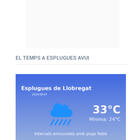
EL TEMPS A ESPLUGUES AVUI