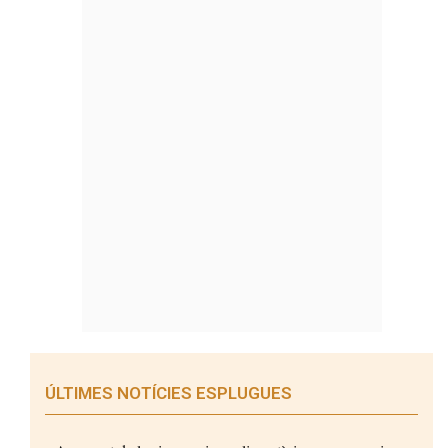
ÚLTIMES NOTÍCIES ESPLUGUES