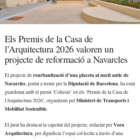
Els Premis de la Casa de
l’Arquitectura 2026 valoren un
projecte de reformació a Navarcles
reurbanització d’una placeta al nucli antic de
El projecte de
Navarcles
Diputació de Barcelona
, portat a terme per la
, ha estat
guardonat amb el premi ‘Cohesió’ en els ‘Premis de la Casa de
Ministeri de Transports i
l’Arquitectura 2026’, organitzats pel
Mobilitat Sostenible
.
Vora
El jurat ha destacat la capcitat del projecte, redactat per
Arquitectura
, per dignificar l’espai col·lectiu a través d’una