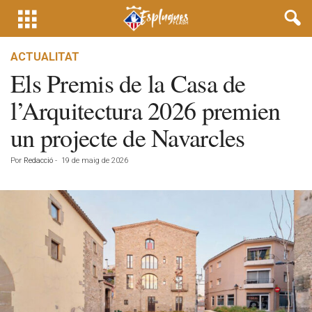
ACTUALITAT
Els Premis de la Casa de
l’Arquitectura 2026 premien
un projecte de Navarcles
Por
Redacció
-
19 de maig de 2026