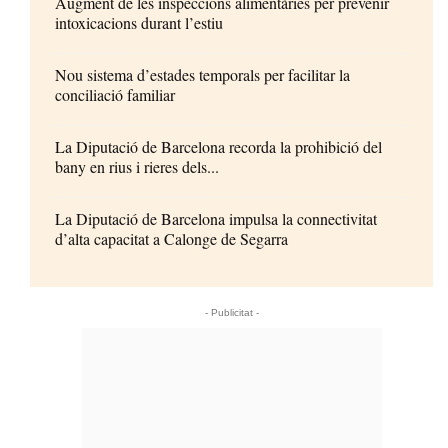
Augment de les inspeccions alimentàries per prevenir
intoxicacions durant l’estiu
Nou sistema d’estades temporals per facilitar la
conciliació familiar
La Diputació de Barcelona recorda la prohibició del
bany en rius i rieres dels...
La Diputació de Barcelona impulsa la connectivitat
d’alta capacitat a Calonge de Segarra
- Publicitat -