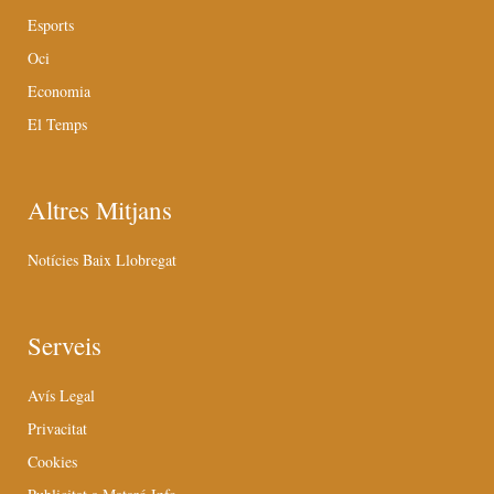
Esports
Oci
Economia
El Temps
Altres Mitjans
Notícies Baix Llobregat
Serveis
Avís Legal
Privacitat
Cookies