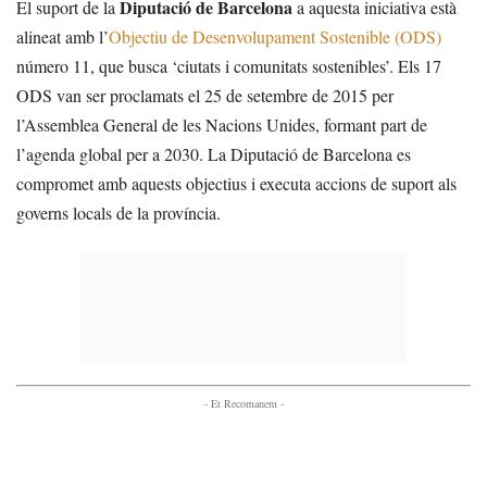
Diputació de Barcelona
El suport de la
a aquesta iniciativa està
alineat amb l’
Objectiu de Desenvolupament Sostenible (ODS)
número 11, que busca ‘ciutats i comunitats sostenibles’. Els 17
ODS van ser proclamats el 25 de setembre de 2015 per
l’Assemblea General de les Nacions Unides, formant part de
l’agenda global per a 2030. La Diputació de Barcelona es
compromet amb aquests objectius i executa accions de suport als
governs locals de la província.
- Et Recomanem -