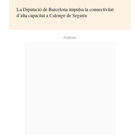
La Diputació de Barcelona impulsa la connectivitat
d’alta capacitat a Calonge de Segarra
- Publicitat -