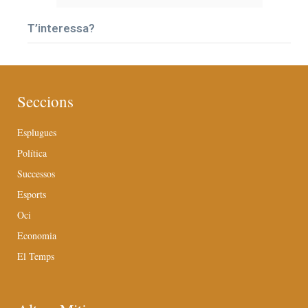
T’interessa?
Seccions
Esplugues
Política
Successos
Esports
Oci
Economia
El Temps