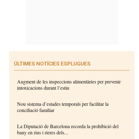
ÚLTIMES NOTÍCIES ESPLUGUES
Augment de les inspeccions alimentàries per prevenir
intoxicacions durant l’estiu
Nou sistema d’estades temporals per facilitar la
conciliació familiar
La Diputació de Barcelona recorda la prohibició del
bany en rius i rieres dels...