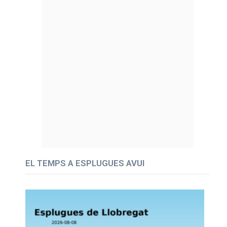
EL TEMPS A ESPLUGUES AVUI