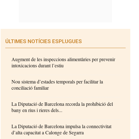
ÚLTIMES NOTÍCIES ESPLUGUES
Augment de les inspeccions alimentàries per prevenir
intoxicacions durant l’estiu
Nou sistema d’estades temporals per facilitar la
conciliació familiar
La Diputació de Barcelona recorda la prohibició del
bany en rius i rieres dels...
La Diputació de Barcelona impulsa la connectivitat
d’alta capacitat a Calonge de Segarra