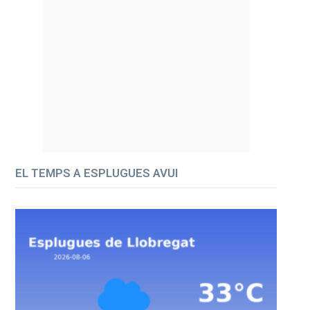
EL TEMPS A ESPLUGUES AVUI