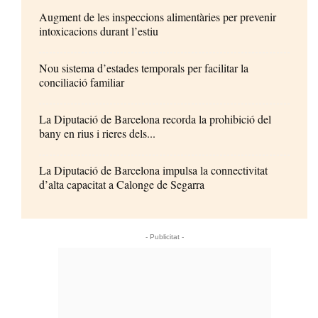
Augment de les inspeccions alimentàries per prevenir
intoxicacions durant l’estiu
Nou sistema d’estades temporals per facilitar la
conciliació familiar
La Diputació de Barcelona recorda la prohibició del
bany en rius i rieres dels...
La Diputació de Barcelona impulsa la connectivitat
d’alta capacitat a Calonge de Segarra
- Publicitat -