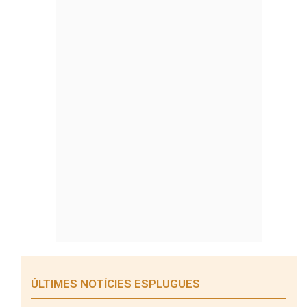
ÚLTIMES NOTÍCIES ESPLUGUES