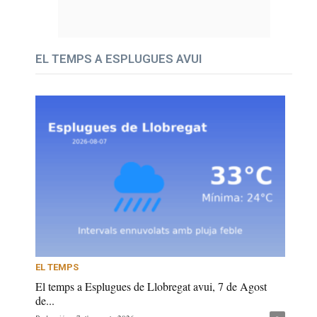
EL TEMPS A ESPLUGUES AVUI
EL TEMPS
El temps a Esplugues de Llobregat avui, 7 de Agost
de...