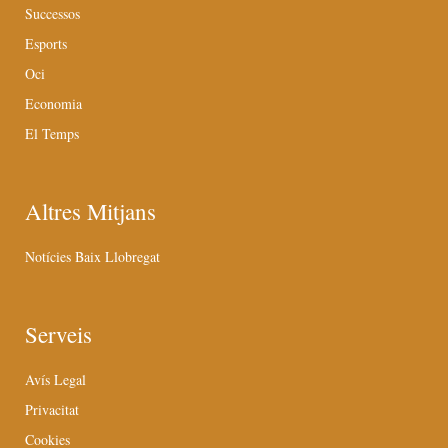
Successos
Esports
Oci
Economia
El Temps
Altres Mitjans
Notícies Baix Llobregat
Serveis
Avís Legal
Privacitat
Cookies