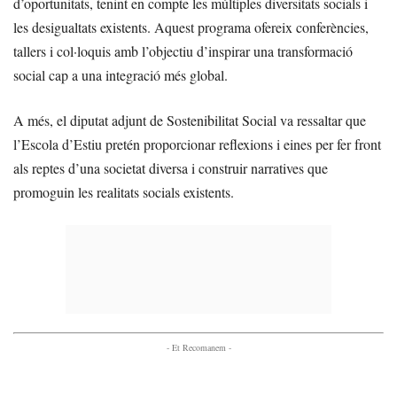
d’oportunitats, tenint en compte les múltiples diversitats socials i
les desigualtats existents. Aquest programa ofereix conferències,
tallers i col·loquis amb l’objectiu d’inspirar una transformació
social cap a una integració més global.
A més, el diputat adjunt de Sostenibilitat Social va ressaltar que
l’Escola d’Estiu pretén proporcionar reflexions i eines per fer front
als reptes d’una societat diversa i construir narratives que
promoguin les realitats socials existents.
- Et Recomanem -