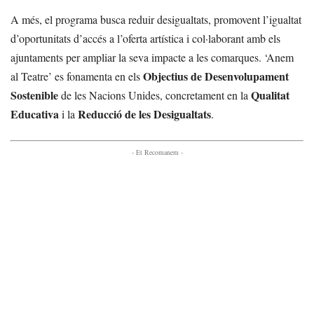
A més, el programa busca reduir desigualtats, promovent l’igualtat
d’oportunitats d’accés a l’oferta artística i col·laborant amb els
ajuntaments per ampliar la seva impacte a les comarques. ‘Anem
Objectius de Desenvolupament
al Teatre’ es fonamenta en els
Sostenible
Qualitat
de les Nacions Unides, concretament en la
Educativa
Reducció de les Desigualtats
i la
.
- Et Recomanem -