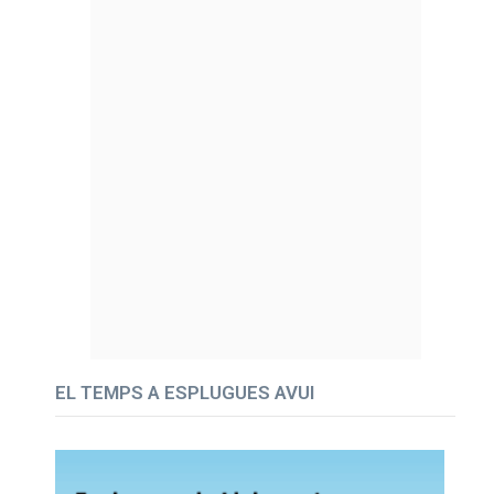
EL TEMPS A ESPLUGUES AVUI