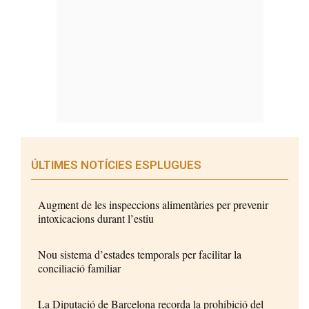
ÚLTIMES NOTÍCIES ESPLUGUES
Augment de les inspeccions alimentàries per prevenir
intoxicacions durant l’estiu
Nou sistema d’estades temporals per facilitar la
conciliació familiar
La Diputació de Barcelona recorda la prohibició del