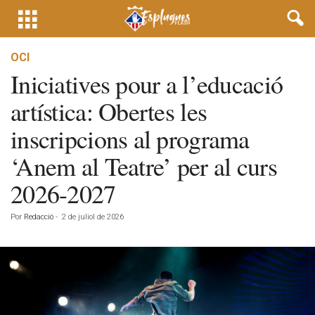
OCI
Iniciatives pour a l’educació
artística: Obertes les
inscripcions al programa
‘Anem al Teatre’ per al curs
2026-2027
Por
Redacció
-
2 de juliol de 2026