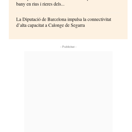
bany en rius i rieres dels...
La Diputació de Barcelona impulsa la connectivitat
d’alta capacitat a Calonge de Segarra
- Publicitat -