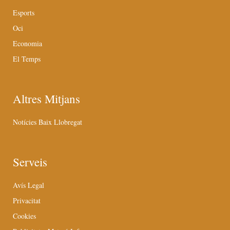
Esports
Oci
Economia
El Temps
Altres Mitjans
Notícies Baix Llobregat
Serveis
Avís Legal
Privacitat
Cookies