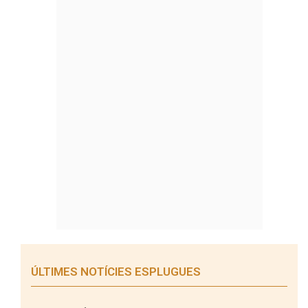
ÚLTIMES NOTÍCIES ESPLUGUES