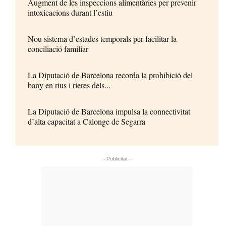
Augment de les inspeccions alimentàries per prevenir
intoxicacions durant l’estiu
Nou sistema d’estades temporals per facilitar la
conciliació familiar
La Diputació de Barcelona recorda la prohibició del
bany en rius i rieres dels...
La Diputació de Barcelona impulsa la connectivitat
d’alta capacitat a Calonge de Segarra
- Publicitat -