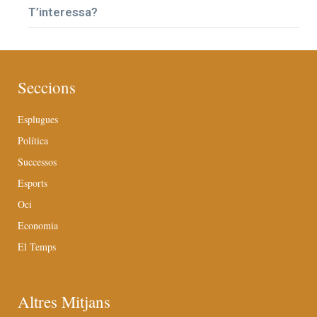
T’interessa?
Seccions
Esplugues
Política
Successos
Esports
Oci
Economia
El Temps
Altres Mitjans