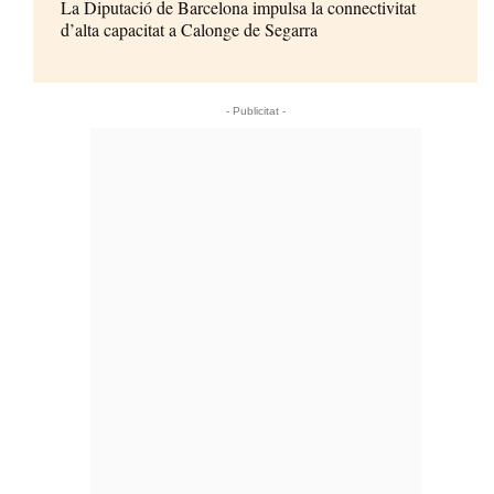
La Diputació de Barcelona impulsa la connectivitat
d’alta capacitat a Calonge de Segarra
- Publicitat -