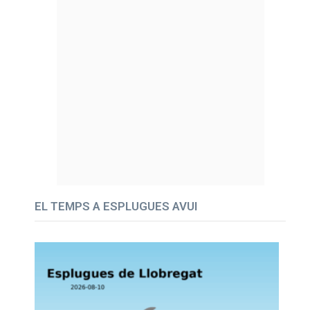
EL TEMPS A ESPLUGUES AVUI