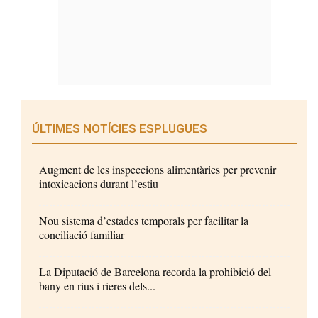
ÚLTIMES NOTÍCIES ESPLUGUES
Augment de les inspeccions alimentàries per prevenir
intoxicacions durant l’estiu
Nou sistema d’estades temporals per facilitar la
conciliació familiar
La Diputació de Barcelona recorda la prohibició del
bany en rius i rieres dels...