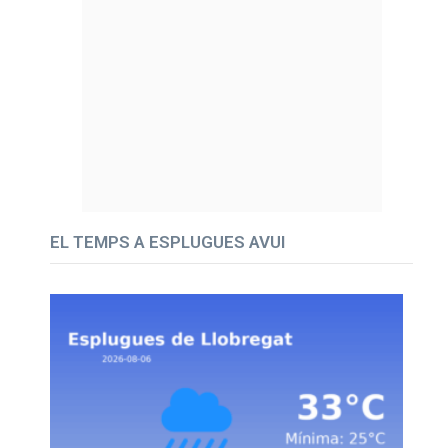
EL TEMPS A ESPLUGUES AVUI