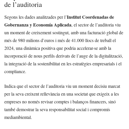
de l’auditoria
Institut Coordenadas de
Segons les dades analitzades per l’
Gobernanza y Economía Aplicada
, el sector de l’auditoria viu
un moment de creixement sostingut, amb una facturació global de
més de 980 milions d’euros i més de 41.000 llocs de treball el
2024, una dinàmica positiva que podria accelerar-se amb la
incorporació de nous perfils derivats de l’auge de la digitalització,
la integració de la sostenibilitat en les estratègies empresarials i el
compliance.
Indica que el sector de l’auditoria viu un moment decisiu marcat
per la seva creixent rellevància en una societat que exigeix a les
empreses no només revisar comptes i balanços financers, sinó
també demostrar la seva responsabilitat social i compromís
mediambiental.