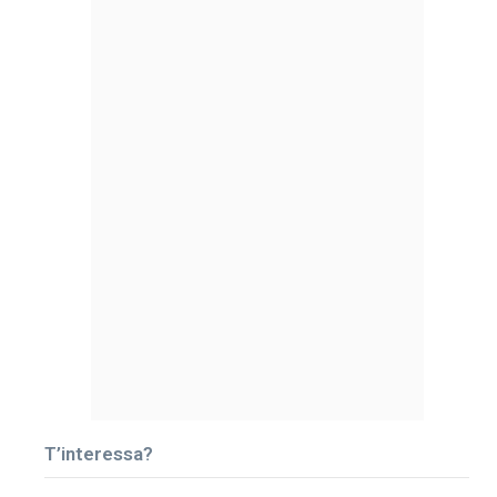
T’interessa?