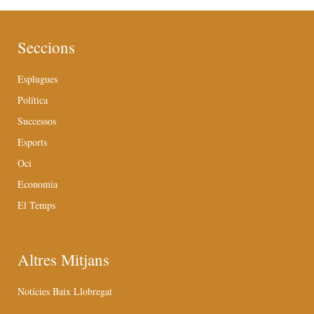
Seccions
Esplugues
Política
Successos
Esports
Oci
Economia
El Temps
Altres Mitjans
Notícies Baix Llobregat