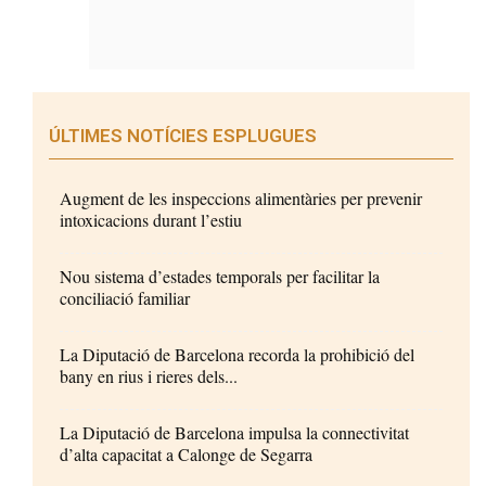
ÚLTIMES NOTÍCIES ESPLUGUES
Augment de les inspeccions alimentàries per prevenir
intoxicacions durant l’estiu
Nou sistema d’estades temporals per facilitar la
conciliació familiar
La Diputació de Barcelona recorda la prohibició del
bany en rius i rieres dels...
La Diputació de Barcelona impulsa la connectivitat
d’alta capacitat a Calonge de Segarra