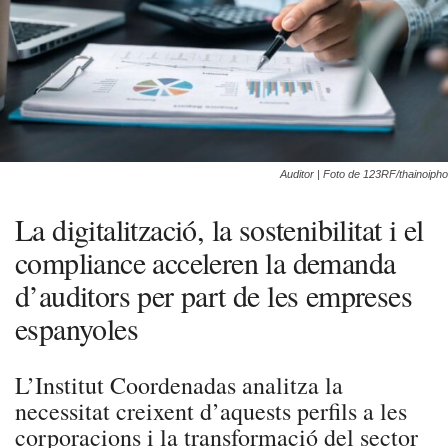
Auditor | Foto de 123RF/thainoipho
La digitalització, la sostenibilitat i el
compliance acceleren la demanda
d’auditors per part de les empreses
espanyoles
L’Institut Coordenadas analitza la
necessitat creixent d’aquests perfils a les
corporacions i la transformació del sector