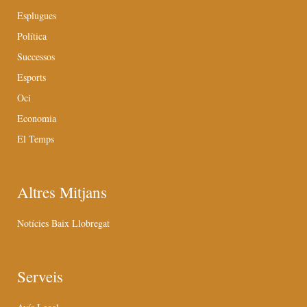
Esplugues
Política
Successos
Esports
Oci
Economia
El Temps
Altres Mitjans
Notícies Baix Llobregat
Serveis