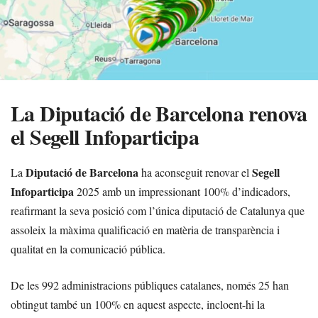
La Diputació de Barcelona renova
el Segell Infoparticipa
Diputació de Barcelona
Segell
La
ha aconseguit renovar el
Infoparticipa
2025 amb un impressionant 100% d’indicadors,
reafirmant la seva posició com l’única diputació de Catalunya que
assoleix la màxima qualificació en matèria de transparència i
qualitat en la comunicació pública.
De les 992 administracions públiques catalanes, només 25 han
obtingut també un 100% en aquest aspecte, incloent-hi la