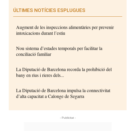
ÚLTIMES NOTÍCIES ESPLUGUES
Augment de les inspeccions alimentàries per prevenir
intoxicacions durant l’estiu
Nou sistema d’estades temporals per facilitar la
conciliació familiar
La Diputació de Barcelona recorda la prohibició del
bany en rius i rieres dels...
La Diputació de Barcelona impulsa la connectivitat
d’alta capacitat a Calonge de Segarra
- Publicitat -