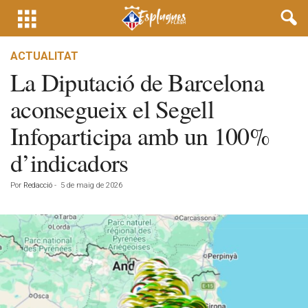
ACTUALITAT
La Diputació de Barcelona
aconsegueix el Segell
Infoparticipa amb un 100%
d’indicadors
Por
Redacció
-
5 de maig de 2026