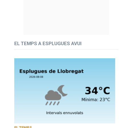
EL TEMPS A ESPLUGUES AVUI
EL TEMPS