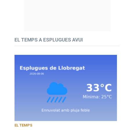
EL TEMPS A ESPLUGUES AVUI
EL TEMPS