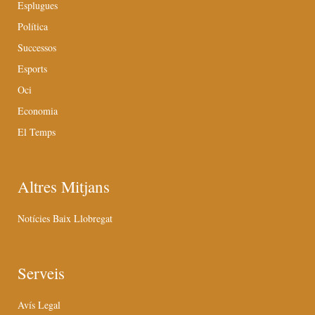
Esplugues
Política
Successos
Esports
Oci
Economia
El Temps
Altres Mitjans
Notícies Baix Llobregat
Serveis
Avís Legal