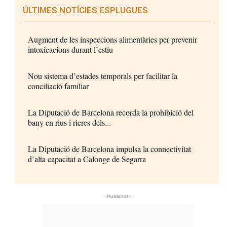
ÚLTIMES NOTÍCIES ESPLUGUES
Augment de les inspeccions alimentàries per prevenir
intoxicacions durant l’estiu
Nou sistema d’estades temporals per facilitar la
conciliació familiar
La Diputació de Barcelona recorda la prohibició del
bany en rius i rieres dels...
La Diputació de Barcelona impulsa la connectivitat
d’alta capacitat a Calonge de Segarra
- Publicitat -