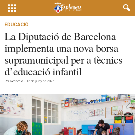
EDUCACIÓ
La Diputació de Barcelona
implementa una nova borsa
supramunicipal per a tècnics
d’educació infantil
Por
Redacció
-
16 de juny de 2026