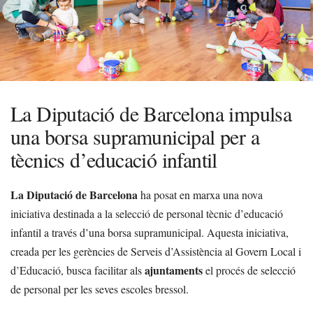
La Diputació de Barcelona impulsa
una borsa supramunicipal per a
tècnics d’educació infantil
La Diputació de Barcelona
ha posat en marxa una nova
iniciativa destinada a la selecció de personal tècnic d’educació
infantil a través d’una borsa supramunicipal. Aquesta iniciativa,
creada per les gerències de Serveis d’Assistència al Govern Local i
ajuntaments
d’Educació, busca facilitar als
el procés de selecció
de personal per les seves escoles bressol.