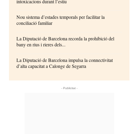
intoxicacions durant l’estiu
Nou sistema d’estades temporals per facilitar la
conciliació familiar
La Diputació de Barcelona recorda la prohibició del
bany en rius i rieres dels...
La Diputació de Barcelona impulsa la connectivitat
d’alta capacitat a Calonge de Segarra
- Publicitat -