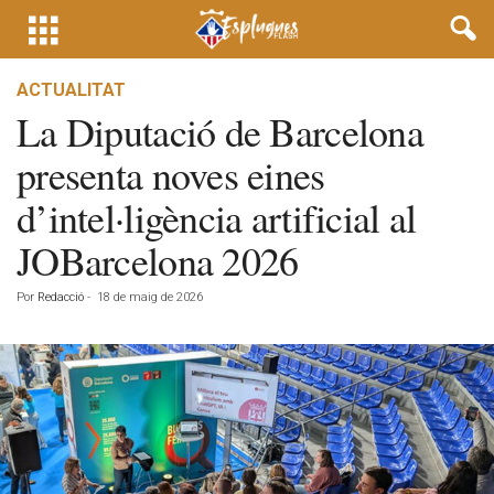
ACTUALITAT
La Diputació de Barcelona
presenta noves eines
d’intel·ligència artificial al
JOBarcelona 2026
Por
Redacció
-
18 de maig de 2026