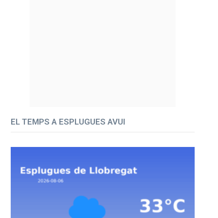
EL TEMPS A ESPLUGUES AVUI