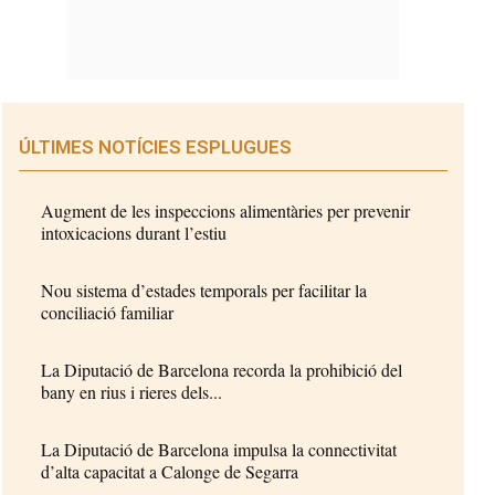
ÚLTIMES NOTÍCIES ESPLUGUES
Augment de les inspeccions alimentàries per prevenir
intoxicacions durant l’estiu
Nou sistema d’estades temporals per facilitar la
conciliació familiar
La Diputació de Barcelona recorda la prohibició del
bany en rius i rieres dels...
La Diputació de Barcelona impulsa la connectivitat
d’alta capacitat a Calonge de Segarra