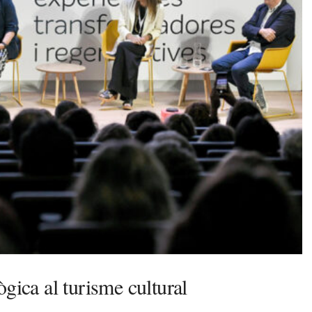
gica al turisme cultural