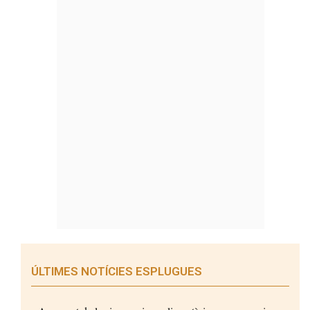
ÚLTIMES NOTÍCIES ESPLUGUES