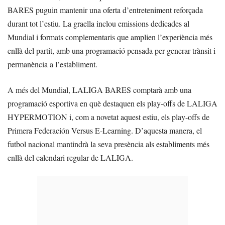
BARES puguin mantenir una oferta d’entreteniment reforçada
durant tot l’estiu. La graella inclou emissions dedicades al
Mundial i formats complementaris que amplien l’experiència més
enllà del partit, amb una programació pensada per generar trànsit i
permanència a l’establiment.
A més del Mundial, LALIGA BARES comptarà amb una
programació esportiva en què destaquen els play-offs de LALIGA
HYPERMOTION i, com a novetat aquest estiu, els play-offs de
Primera Federación Versus E-Learning. D’aquesta manera, el
futbol nacional mantindrà la seva presència als establiments més
enllà del calendari regular de LALIGA.