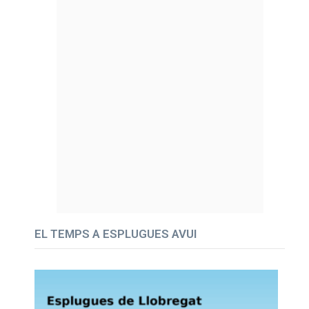
EL TEMPS A ESPLUGUES AVUI