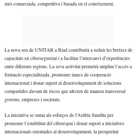
més connectada, competitiva i basada en el coneixement.
La nova seu de UNITAR a Riad contribuirà a reduir les bretxes de
capacitats en ciberseguretat i a facilitar l’intercanvi d’experiències
entre diferents regions. La seva activitat permetrà ampliar l’accés a
formació especialitzada, promoure marcs de cooperació
internacional i donar suport al desenvolupament de solucions
compartides davant de riscos que afecten de manera transversal
governs, empreses i societats.
La iniciativa se suma als esforços de l’Aràbia Saudita per
promoure l’estabilitat del ciberespai i donar suport a iniciatives
internacionals orientades al desenvolupament, la prosperitat