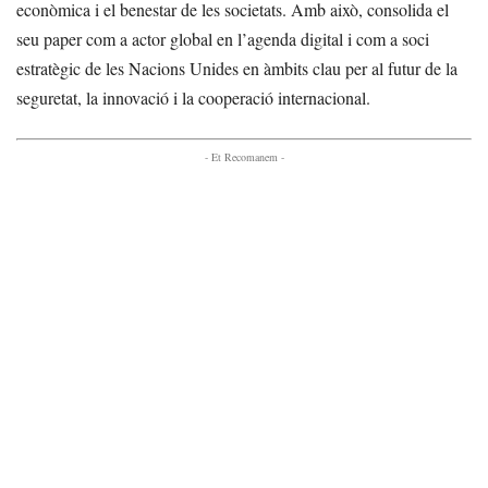
econòmica i el benestar de les societats. Amb això, consolida el
seu paper com a actor global en l’agenda digital i com a soci
estratègic de les Nacions Unides en àmbits clau per al futur de la
seguretat, la innovació i la cooperació internacional.
- Et Recomanem -