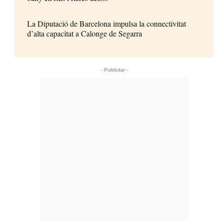
La Diputació de Barcelona impulsa la connectivitat
d’alta capacitat a Calonge de Segarra
- Publicitat -