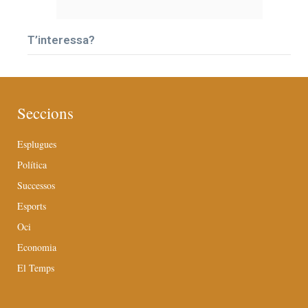
T’interessa?
Seccions
Esplugues
Política
Successos
Esports
Oci
Economia
El Temps