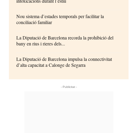
intoxicacions durant l’estiu
Nou sistema d’estades temporals per facilitar la
conciliació familiar
La Diputació de Barcelona recorda la prohibició del
bany en rius i rieres dels...
La Diputació de Barcelona impulsa la connectivitat
d’alta capacitat a Calonge de Segarra
- Publicitat -