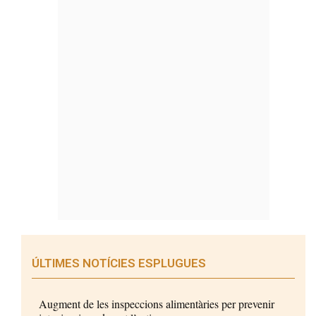
ÚLTIMES NOTÍCIES ESPLUGUES
Augment de les inspeccions alimentàries per prevenir