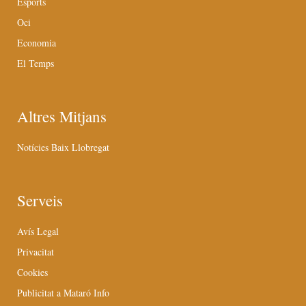
Esports
Oci
Economia
El Temps
Altres Mitjans
Notícies Baix Llobregat
Serveis
Avís Legal
Privacitat
Cookies
Publicitat a Mataró Info