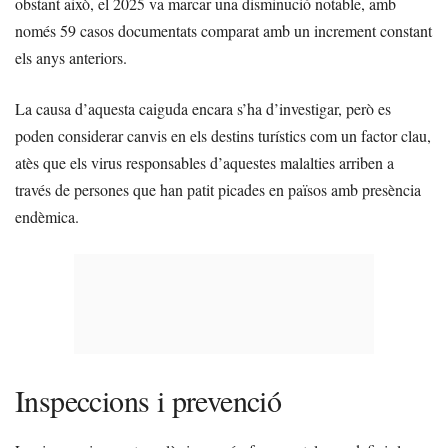
obstant això, el 2025 va marcar una disminució notable, amb
només 59 casos documentats comparat amb un increment constant
els anys anteriors.
La causa d’aquesta caiguda encara s’ha d’investigar, però es
poden considerar canvis en els destins turístics com un factor clau,
atès que els virus responsables d’aquestes malalties arriben a
través de persones que han patit picades en països amb presència
endèmica.
Inspeccions i prevenció