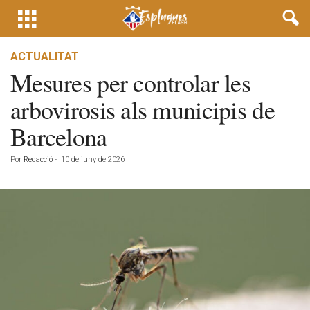
ACTUALITAT
Mesures per controlar les
arbovirosis als municipis de
Barcelona
Por
Redacció
-
10 de juny de 2026