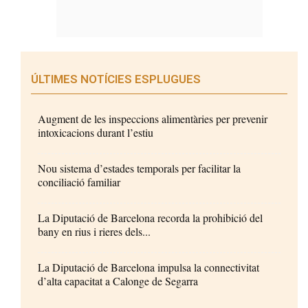
ÚLTIMES NOTÍCIES ESPLUGUES
Augment de les inspeccions alimentàries per prevenir
intoxicacions durant l’estiu
Nou sistema d’estades temporals per facilitar la
conciliació familiar
La Diputació de Barcelona recorda la prohibició del
bany en rius i rieres dels...
La Diputació de Barcelona impulsa la connectivitat
d’alta capacitat a Calonge de Segarra