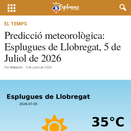
EL TEMPS
Predicció meteorològica:
Esplugues de Llobregat, 5 de
Juliol de 2026
Por
Redacció
-
5 de juliol de 2026