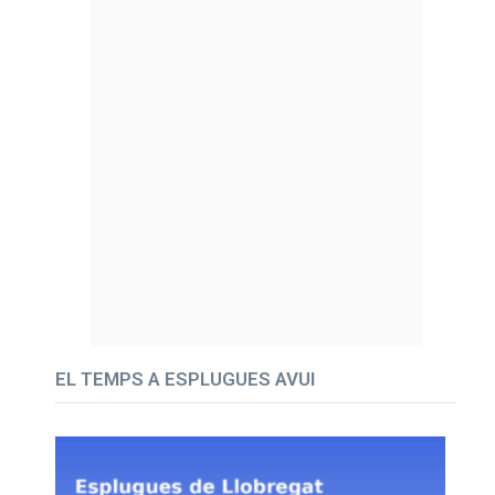
EL TEMPS A ESPLUGUES AVUI