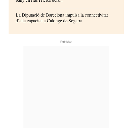
La Diputació de Barcelona impulsa la connectivitat
d’alta capacitat a Calonge de Segarra
- Publicitat -