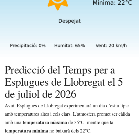
Predicció del Temps per a
Esplugues de Llobregat el 5
de juliol de 2026
Avui, Esplugues de Llobregat experimentarà un dia d’estiu típic
amb temperatures altes i cels clars. L’atmosfera promet ser càlida
temperatura màxima
amb una
de 35°C, mentre que la
temperatura mínima
no baixarà dels 22°C.