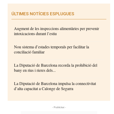
ÚLTIMES NOTÍCIES ESPLUGUES
Augment de les inspeccions alimentàries per prevenir
intoxicacions durant l’estiu
Nou sistema d’estades temporals per facilitar la
conciliació familiar
La Diputació de Barcelona recorda la prohibició del
bany en rius i rieres dels...
La Diputació de Barcelona impulsa la connectivitat
d’alta capacitat a Calonge de Segarra
- Publicitat -