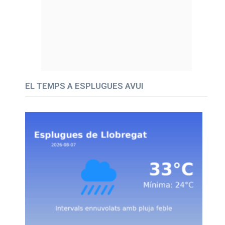
EL TEMPS A ESPLUGUES AVUI