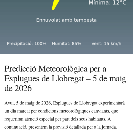
Predicció Meteorològica per a
Esplugues de Llobregat – 5 de maig
de 2026
Avui, 5 de maig de 2026, Esplugues de Llobregat experimentarà
un dia marcat per condicions meteorològiques canviants, que
requeriran atenció especial per part dels seus habitants. A
continuació, presentem la previsió detallada per a la jornada.