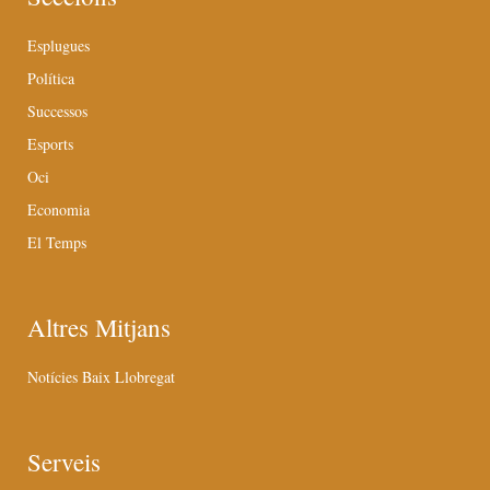
Esplugues
Política
Successos
Esports
Oci
Economia
El Temps
Altres Mitjans
Notícies Baix Llobregat
Serveis