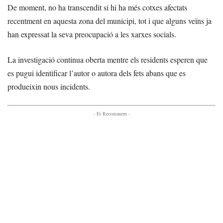
De moment, no ha transcendit si hi ha més cotxes afectats
recentment en aquesta zona del municipi, tot i que alguns veïns ja
han expressat la seva preocupació a les xarxes socials.
La investigació continua oberta mentre els residents esperen que
es pugui identificar l’autor o autora dels fets abans que es
produeixin nous incidents.
- Et Recomanem -