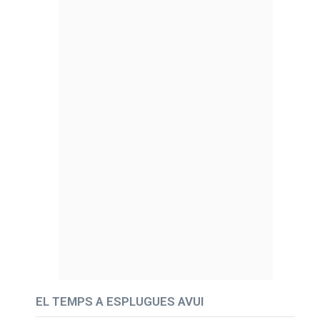
EL TEMPS A ESPLUGUES AVUI