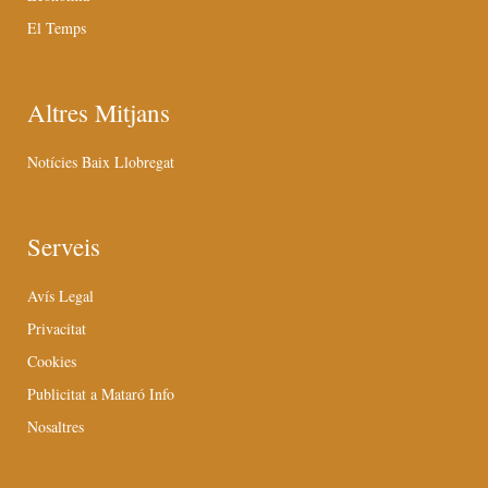
El Temps
Altres Mitjans
Notícies Baix Llobregat
Serveis
Avís Legal
Privacitat
Cookies
Publicitat a Mataró Info
Nosaltres