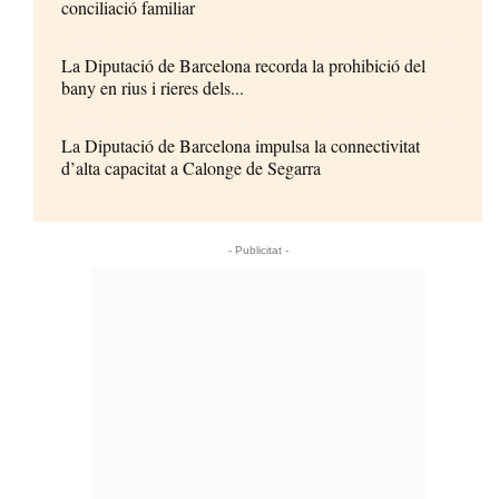
conciliació familiar
La Diputació de Barcelona recorda la prohibició del
bany en rius i rieres dels...
La Diputació de Barcelona impulsa la connectivitat
d’alta capacitat a Calonge de Segarra
- Publicitat -