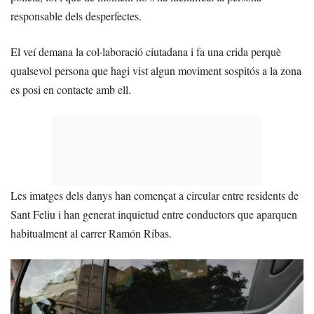
responsable dels desperfectes.
El veí demana la col·laboració ciutadana i fa una crida perquè
qualsevol persona que hagi vist algun moviment sospitós a la zona
es posi en contacte amb ell.
Les imatges dels danys han començat a circular entre residents de
Sant Feliu i han generat inquietud entre conductors que aparquen
habitualment al carrer Ramón Ribas.