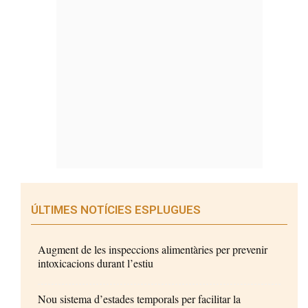
ÚLTIMES NOTÍCIES ESPLUGUES
Augment de les inspeccions alimentàries per prevenir
intoxicacions durant l’estiu
Nou sistema d’estades temporals per facilitar la