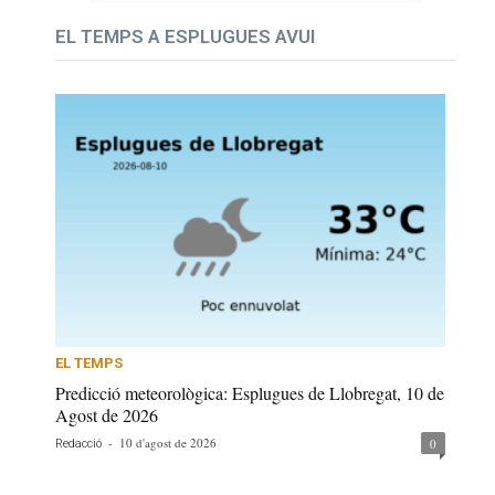
EL TEMPS A ESPLUGUES AVUI
EL TEMPS
Predicció meteorològica: Esplugues de Llobregat, 10 de
Agost de 2026
-
10 d'agost de 2026
0
Redacció