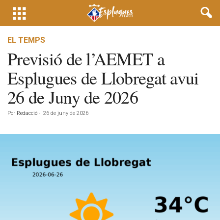
EL TEMPS
Previsió de l’AEMET a
Esplugues de Llobregat avui
26 de Juny de 2026
Por
Redacció
-
26 de juny de 2026