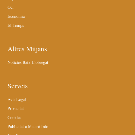
Oci
Economia
El Temps
Altres Mitjans
Notícies Baix Llobregat
Serveis
Avís Legal
Privacitat
Cookies
Publicitat a Mataró Info