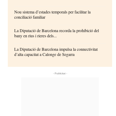
Nou sistema d’estades temporals per facilitar la
conciliació familiar
La Diputació de Barcelona recorda la prohibició del
bany en rius i rieres dels...
La Diputació de Barcelona impulsa la connectivitat
d’alta capacitat a Calonge de Segarra
- Publicitat -