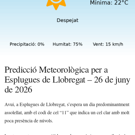
Predicció Meteorològica per a
Esplugues de Llobregat – 26 de juny
de 2026
Avui, a Esplugues de Llobregat, s’espera un dia predominantment
assolellat, amb el codi de cel “11” que indica un cel clar amb molt
poca presència de núvols.