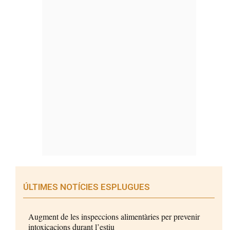
ÚLTIMES NOTÍCIES ESPLUGUES
Augment de les inspeccions alimentàries per prevenir
intoxicacions durant l’estiu