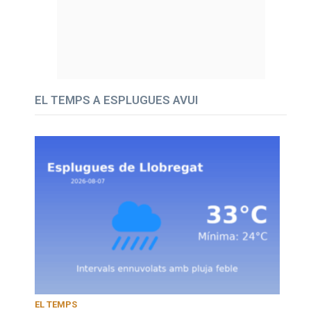
EL TEMPS A ESPLUGUES AVUI
EL TEMPS