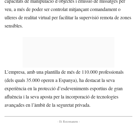
capacitats de manipulació d’objectes i emissió de missatges per
veu, a més de poder ser controlat mitjançant comandament o
ulleres de realitat virtual per facilitar la supervisió remota de zones
sensibles.
L’empresa, amb una plantilla de més de 110.000 professionals
(dels quals 35.000 operen a Espanya), ha destacat la seva
experiència en la protecció d’esdeveniments esportius de gran
afluència i la seva aposta per la incorporació de tecnologies
avançades en l’àmbit de la seguretat privada.
- Et Recomanem -