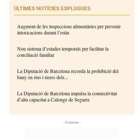
ÚLTIMES NOTÍCIES ESPLUGUES
Augment de les inspeccions alimentàries per prevenir
intoxicacions durant l’estiu
Nou sistema d’estades temporals per facilitar la
conciliació familiar
La Diputació de Barcelona recorda la prohibició del
bany en rius i rieres dels...
La Diputació de Barcelona impulsa la connectivitat
d’alta capacitat a Calonge de Segarra
- Publicitat -