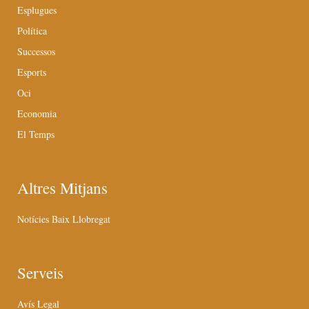
Esplugues
Política
Successos
Esports
Oci
Economia
El Temps
Altres Mitjans
Notícies Baix Llobregat
Serveis
Avís Legal