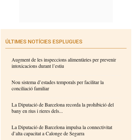
ÚLTIMES NOTÍCIES ESPLUGUES
Augment de les inspeccions alimentàries per prevenir
intoxicacions durant l’estiu
Nou sistema d’estades temporals per facilitar la
conciliació familiar
La Diputació de Barcelona recorda la prohibició del
bany en rius i rieres dels...
La Diputació de Barcelona impulsa la connectivitat
d’alta capacitat a Calonge de Segarra