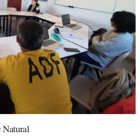
c Natural