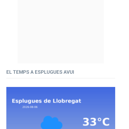
EL TEMPS A ESPLUGUES AVUI