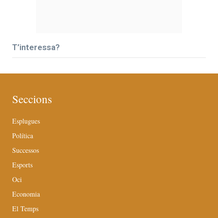
T’interessa?
Seccions
Esplugues
Política
Successos
Esports
Oci
Economia
El Temps