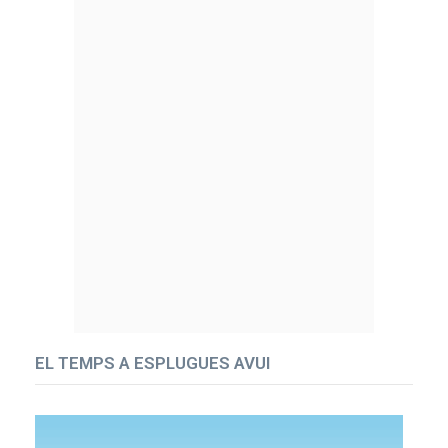
EL TEMPS A ESPLUGUES AVUI