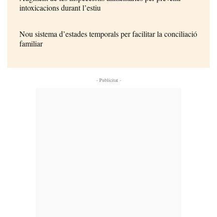
intoxicacions durant l’estiu
Nou sistema d’estades temporals per facilitar la conciliació
familiar
- Publicitat -