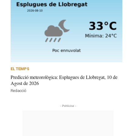
EL TEMPS
Predicció meteorològica: Esplugues de Llobregat, 10 de
Agost de 2026
Redacció
- Publicitat -