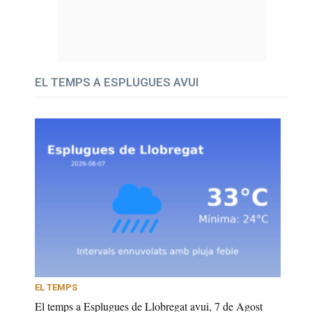
EL TEMPS A ESPLUGUES AVUI
EL TEMPS
El temps a Esplugues de Llobregat avui, 7 de Agost