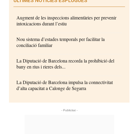
ÚLTIMES NOTÍCIES ESPLUGUES
Augment de les inspeccions alimentàries per prevenir
intoxicacions durant l’estiu
Nou sistema d’estades temporals per facilitar la
conciliació familiar
La Diputació de Barcelona recorda la prohibició del
bany en rius i rieres dels...
La Diputació de Barcelona impulsa la connectivitat
d’alta capacitat a Calonge de Segarra
- Publicitat -