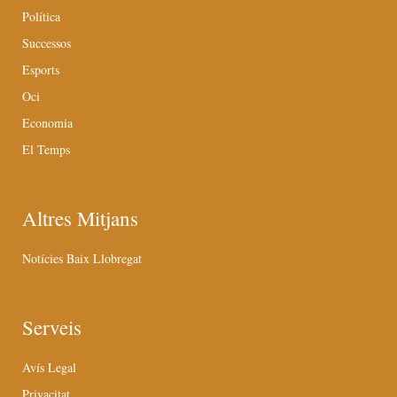
Política
Successos
Esports
Oci
Economia
El Temps
Altres Mitjans
Notícies Baix Llobregat
Serveis
Avís Legal
Privacitat