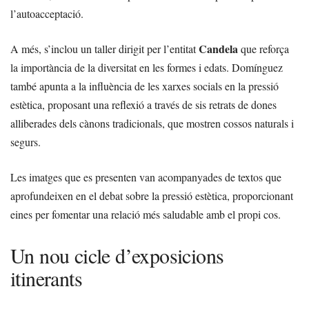
l’autoacceptació.
Candela
A més, s’inclou un taller dirigit per l’entitat
que reforça
la importància de la diversitat en les formes i edats. Domínguez
també apunta a la influència de les xarxes socials en la pressió
estètica, proposant una reflexió a través de sis retrats de dones
alliberades dels cànons tradicionals, que mostren cossos naturals i
segurs.
Les imatges que es presenten van acompanyades de textos que
aprofundeixen en el debat sobre la pressió estètica, proporcionant
eines per fomentar una relació més saludable amb el propi cos.
Un nou cicle d’exposicions
itinerants