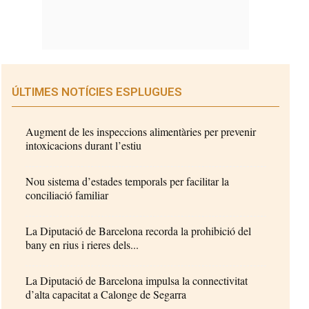
ÚLTIMES NOTÍCIES ESPLUGUES
Augment de les inspeccions alimentàries per prevenir
intoxicacions durant l’estiu
Nou sistema d’estades temporals per facilitar la
conciliació familiar
La Diputació de Barcelona recorda la prohibició del
bany en rius i rieres dels...
La Diputació de Barcelona impulsa la connectivitat
d’alta capacitat a Calonge de Segarra