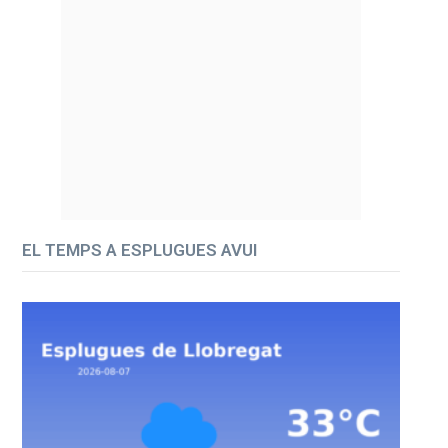
EL TEMPS A ESPLUGUES AVUI