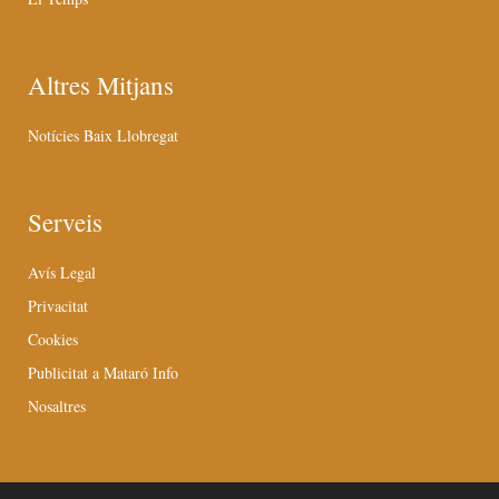
Altres Mitjans
Notícies Baix Llobregat
Serveis
Avís Legal
Privacitat
Cookies
Publicitat a Mataró Info
Nosaltres