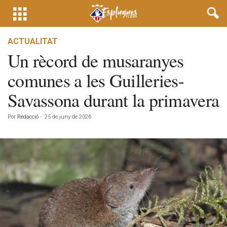
ACTUALITAT
Un rècord de musaranyes
comunes a les Guilleries-
Savassona durant la primavera
Por
Redacció
-
25 de juny de 2026