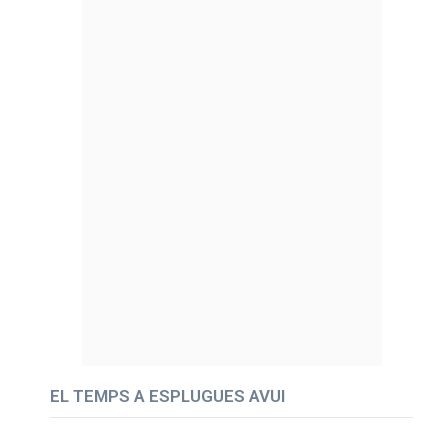
EL TEMPS A ESPLUGUES AVUI