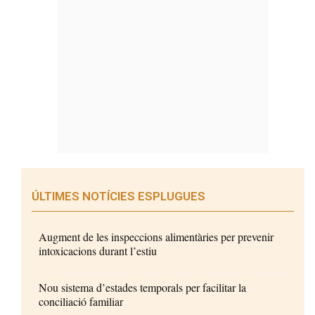
ÚLTIMES NOTÍCIES ESPLUGUES
Augment de les inspeccions alimentàries per prevenir
intoxicacions durant l’estiu
Nou sistema d’estades temporals per facilitar la
conciliació familiar