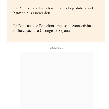
La Diputació de Barcelona recorda la prohibició del
bany en rius i rieres dels...
La Diputació de Barcelona impulsa la connectivitat
d’alta capacitat a Calonge de Segarra
- Publicitat -