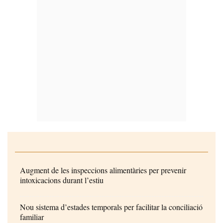
Augment de les inspeccions alimentàries per prevenir
intoxicacions durant l’estiu
Nou sistema d’estades temporals per facilitar la conciliació
familiar