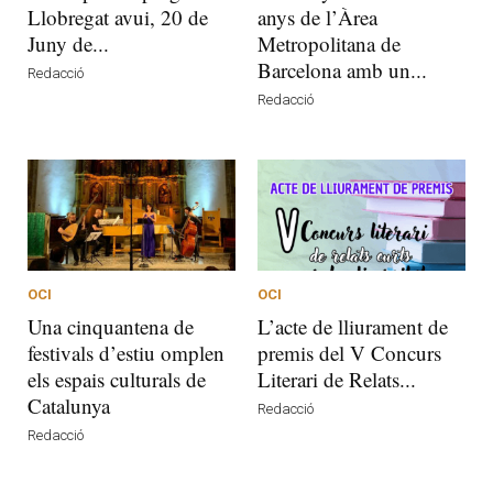
Llobregat avui, 20 de
anys de l’Àrea
Juny de...
Metropolitana de
Barcelona amb un...
Redacció
Redacció
OCI
OCI
Una cinquantena de
L’acte de lliurament de
festivals d’estiu omplen
premis del V Concurs
els espais culturals de
Literari de Relats...
Catalunya
Redacció
Redacció