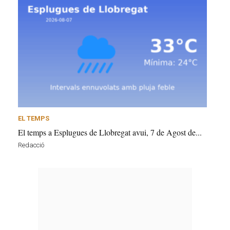
EL TEMPS
El temps a Esplugues de Llobregat avui, 7 de Agost de...
Redacció