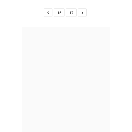
15
17