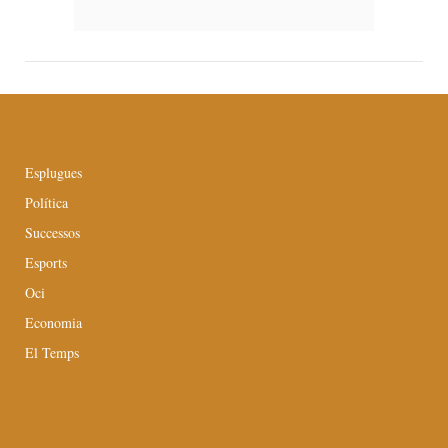
Esplugues
Política
Successos
Esports
Oci
Economia
El Temps