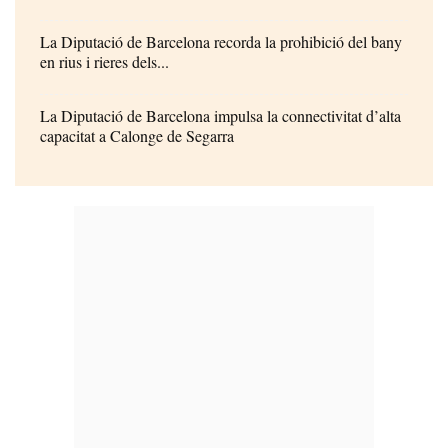
La Diputació de Barcelona recorda la prohibició del bany
en rius i rieres dels...
La Diputació de Barcelona impulsa la connectivitat d’alta
capacitat a Calonge de Segarra